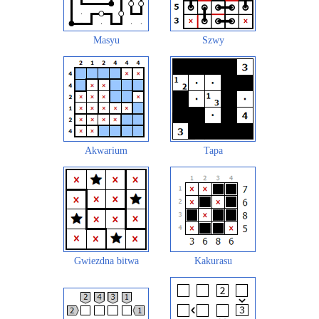
Masyu
Szwy
Akwarium
Tapa
Gwiezdna bitwa
Kakurasu