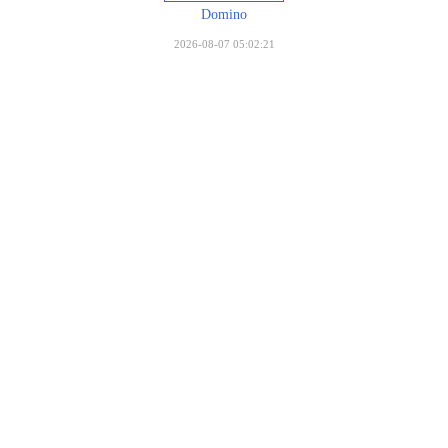
Domino
2026-08-07 05:02:21